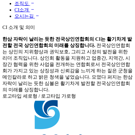
조직도
CI소개
오시는길
CI 소개 및 의미
한삼 자락이 날리는 듯한 전국상인연합회의 CI는 활기차게 발
전할 전국 상인연합회의 미래를 상징합니다.
전국상인연합회
는 상인의 지위향상과 권익보호, 그리고 시장의 발전을 위한
리더 조직입니다. 상인회 활동을 지원하고 업종간, 지역간, 시
장간 협력을 위한 사업을 전개하는 연합회로서 전국상인연합
회가 가지고 있는 상징성과 신뢰감을 느끼게 하는 짙은 군청을
메인칼라로 하고 밝은 청색을 넣었습니다. 모였다 퍼지는 한삼
자락이 날리는 듯한 심볼은 활기차게 발전할 전국상인연합회
의 미래를 상징합니다.
로고타입 세로형 / 로고타입 가로형